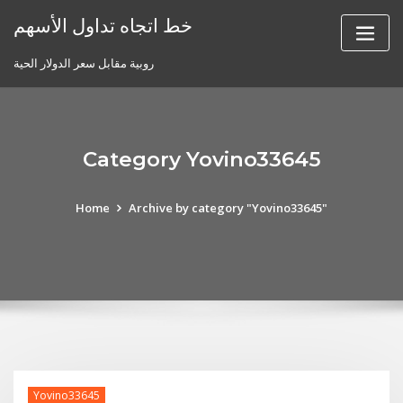
Skip
خط اتجاه تداول الأسهم
to
content
روبية مقابل سعر الدولار الحية
Category Yovino33645
Home
Archive by category "Yovino33645"
Yovino33645