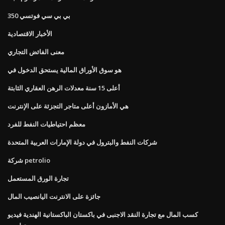
بي بي سي فوتسي 350
الأخبار الاقتصادية
معنى الفائض التجاري
هو سوق الأوراق المالية يستحق الدخول في
أعلى 15 سنة معدلات الرهن العقاري الثابتة
هي الأمازون أعلى متاجر التجزئة على الإنترنت
معظم احتياطيات النفط للفرد
شركات النفط والبترول في دولة الإمارات العربية المتحدة
شركة petrolio
تجارة الورق المستعمل
جائزة على الانترنت اليانصيب المال
كسب المال مع تجارة النقد الاجنبى في باكستان الباكستانية الهندية فيديو