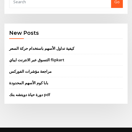
Go
New Posts
كيفية تداول الأسهم باستخدام حركة السعر
التسوق عبر الانترنت ايباي flipkart
مراجعة مؤشرات الفوركس
بابا كوم الأسهم المحدودة
دورة حياة دويتشه بنك pdf