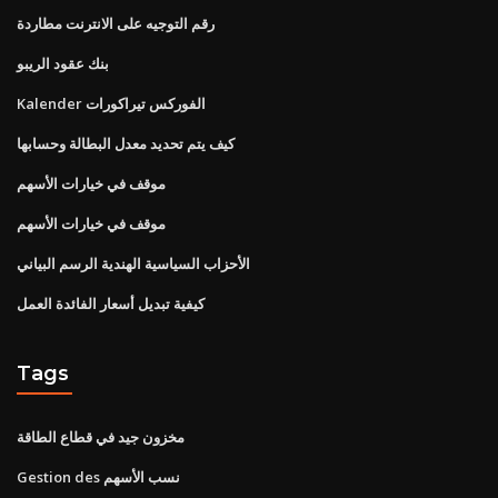
رقم التوجيه على الانترنت مطاردة
بنك عقود الريبو
Kalender الفوركس تيراكورات
كيف يتم تحديد معدل البطالة وحسابها
موقف في خيارات الأسهم
موقف في خيارات الأسهم
الأحزاب السياسية الهندية الرسم البياني
كيفية تبديل أسعار الفائدة العمل
Tags
مخزون جيد في قطاع الطاقة
Gestion des نسب الأسهم