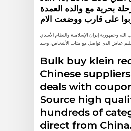
لة بحرية مع والده العمدة
ب الله وجمهورية إيران الإسلامية والنظام الأسدي
د سليم عياش الذي تواصل مع مئات الأشخاص، وجند
Bulk buy klein re
Chinese supplier
deals with coupo
Source high quali
hundreds of cate
direct from China