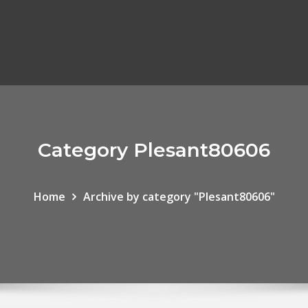
Category Plesant80606
Home
Archive by category "Plesant80606"