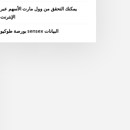
يمكنك التحقق من وول مارت الأسهم عبر
الإنترنت
بورصة طوكيو sensex البيانات