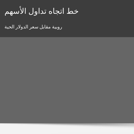
Skip
خط اتجاه تداول الأسهم
to
content
روبية مقابل سعر الدولار الحية