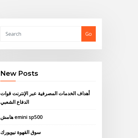
Go
New Posts
أهداف الخدمات المصرفية عبر الإنترنت قوات
الدفاع الشعبي
هامش emini sp500
سوق القهوة نيويورك