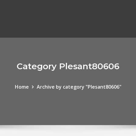
Category Plesant80606
Home
Archive by category "Plesant80606"