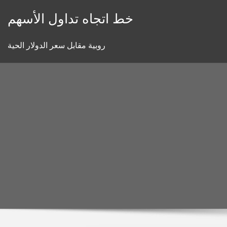
Skip
خط اتجاه تداول الأسهم
to
content
روبية مقابل سعر الدولار الحية