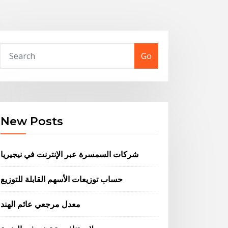
Go
New Posts
شركات السمسرة عبر الإنترنت في نيجيريا
حساب توزيعات الأسهم القابلة للتوزيع
معدل مرجعي عائم الهند