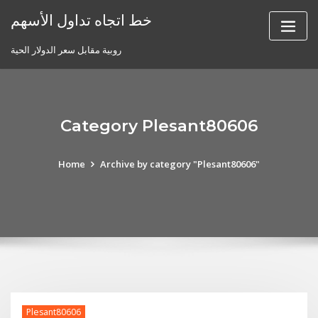
Skip
خط اتجاه تداول الأسهم
to
content
روبية مقابل سعر الدولار الحية
Category Plesant80606
Home
Archive by category "Plesant80606"
Plesant80606