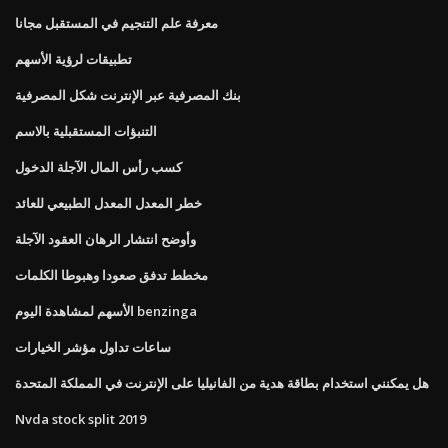
معرفة علم التنجيم في المستقبل مجانا
تطبيقات لرؤية الأسهم
بنك المصرفية عبر الإنترنت شكل المصرفية
التنبؤات المستقبلية بالاسم
كسب رأس المال الآجلة الدخول
خطر المعدل المعدل الطبيعي للعائد
وأوضح انتشار الرهان العقود الآجلة
مخطط تدفق صعودا وهبوطا الكلمات
الأسهم لمشاهدة اليوم benzinga
ساعات تداول مؤشر الخيارات
هل يمكنني استخدام بطاقة هدية من الفانيليا على الإنترنت في المملكة المتحدة
Nvda stock split 2019