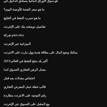
هو سوق الأوراق المالية يستحق الدخول في
ما هو سعر الفضة للأونصة اليوم؟
ما هو تسرب النفط في الخليج
تفاصيل دويتشه بنك على الإنترنت
شركة petrolio
الميزانية عبر الإنترنت
يمكنك وضع المال على بطاقة هدية وول مارت على الانترنت
أكبر بلد منتج للنفط في العالم 2019
معدل الرهن العقاري التسوق كندا
انخفاض معدلات بعد قفل
قالب خطة عمل المعرض التجاري
رقم التوجيه على الانترنت مطاردة
بيع المقبل على التسوق عبر الإنترنت