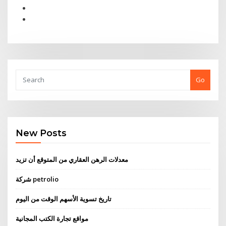
Go
New Posts
معدلات الرهن العقاري من المتوقع أن تزيد
شركة petrolio
تاريخ تسوية الأسهم الوقت من اليوم
مواقع تجارة الكتب المجانية