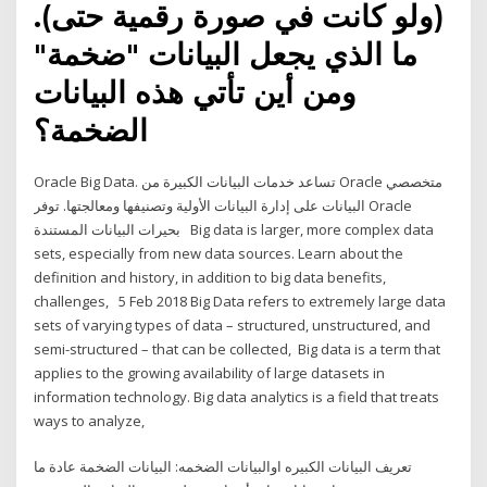
(ولو كانت في صورة رقمية حتى).
ما الذي يجعل البيانات "ضخمة"
ومن أين تأتي هذه البيانات
الضخمة؟
Oracle Big Data. تساعد خدمات البيانات الكبيرة من Oracle متخصصي
البيانات على إدارة البيانات الأولية وتصنيفها ومعالجتها. توفر Oracle
بحيرات البيانات المستندة Big data is larger, more complex data
sets, especially from new data sources. Learn about the
definition and history, in addition to big data benefits,
challenges, 5 Feb 2018 Big Data refers to extremely large data
sets of varying types of data – structured, unstructured, and
semi-structured – that can be collected, Big data is a term that
applies to the growing availability of large datasets in
information technology. Big data analytics is a field that treats
ways to analyze,
تعريف البيانات الكبيره اوالبيانات الضخمه: البيانات الضخمة عادة ما