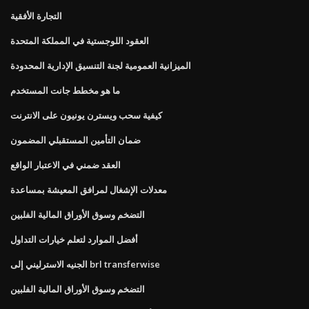
التجارة الأفقية
العقود اللوجستية في المملكة المتحدة
الميزانية العمومية لجنة التنسيق الإدارية المحدودة
ما هو مخطط جانت المستخدم
كيفية سحب ويسترن يونيون على الانترنت
ضمان التأمين المستقبلي المضمون
العقد ضمني في الاعتبار الواقع
معدلات الإشغال لمرافق المعيشة بمساعدة
التضخم وسوق الأوراق المالية الفلبين
أفضل الموارد لتعلم خيارات التداول
الجنيه الاسترليني إلى brl transferwise
التضخم وسوق الأوراق المالية الفلبين