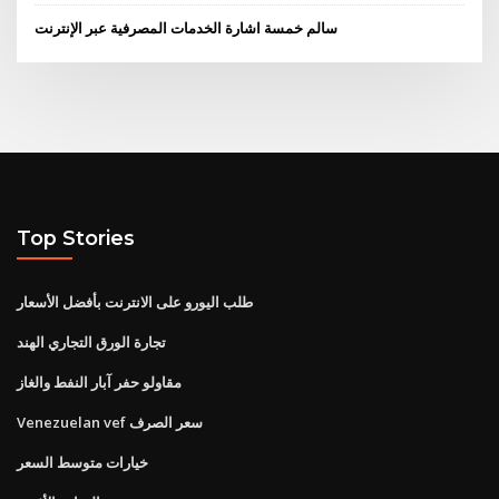
سالم خمسة اشارة الخدمات المصرفية عبر الإنترنت
Top Stories
طلب اليورو على الانترنت بأفضل الأسعار
تجارة الورق التجاري الهند
مقاولو حفر آبار النفط والغاز
Venezuelan vef سعر الصرف
خيارات متوسط ​​السعر