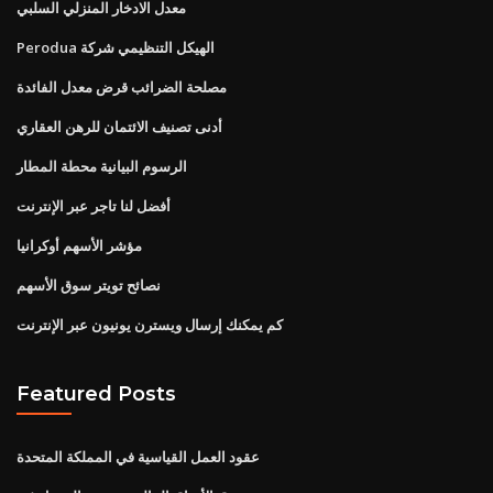
معدل الادخار المنزلي السلبي
Perodua الهيكل التنظيمي شركة
مصلحة الضرائب قرض معدل الفائدة
أدنى تصنيف الائتمان للرهن العقاري
الرسوم البيانية محطة المطار
أفضل لنا تاجر عبر الإنترنت
مؤشر الأسهم أوكرانيا
نصائح تويتر سوق الأسهم
كم يمكنك إرسال ويسترن يونيون عبر الإنترنت
Featured Posts
عقود العمل القياسية في المملكة المتحدة