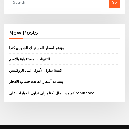
Go
New Posts
مؤشر اسعار المستهلك الشهري كندا
التنبؤات المستقبلية بالاسم
كيفية تداول الأموال على الروكيتيين
ابتسامة أسعار الفائدة حساب الادخار
كم من المال أحتاج إلى تداول الخيارات على robinhood