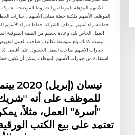
الأسهم المؤهلة للموظفين الشروط الموضحة . شركة ليك 
خطة شراء أسهم موظف الشركة. خطط شراء الأسهم للم
العمل الخاص بك، وعادة بخصم من القيمة السوقية العاد
استفادة من خيارات الأسهم الموظف. يمكن أن تكون خطة خ
للموظف على أنه "شريك"
"أسرة" العمل، مثلاً، يمك
تعتمد على بيع الكتب الورق