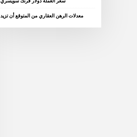
سعر العملة دولار فرنك سويسري
معدلات الرهن العقاري من المتوقع أن تزيد