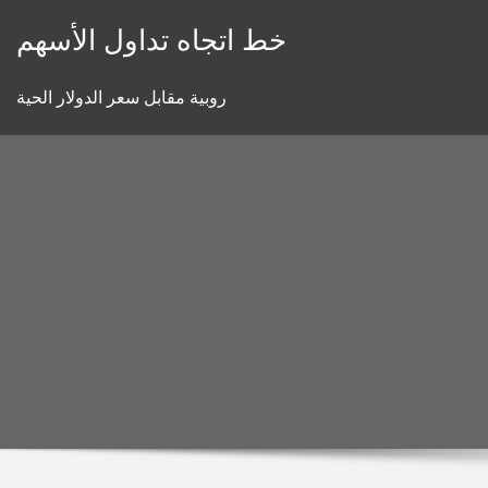
Skip
خط اتجاه تداول الأسهم
to
content
روبية مقابل سعر الدولار الحية