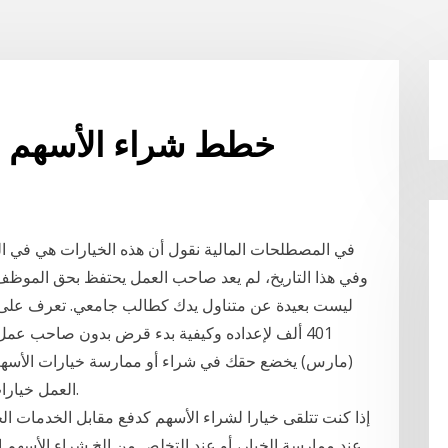
خطط شراء الأسهم 
وفي هذا التاريخ، لم يعد صاحب العمل يحتفظ بحق الموظ
(مارس) يخضع حقك في شراء أو ممارسة خيارات الأسهم
العمل خيارات دفع الضرائب المتاحة لك وقد تشمل هذه الدفع.
إذا كنت تتلقى خيارا لشراء الأسهم كدفع مقابل الخدمات ال
عند ممارسة الخيار، أو عند التخلص من الخ شراء الأسهم