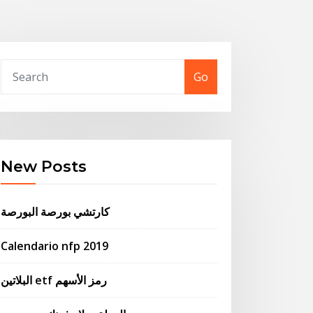
Go
New Posts
كارتشي بورصة البورصة
Calendario nfp 2019
البلاتين etf رمز الأسهم