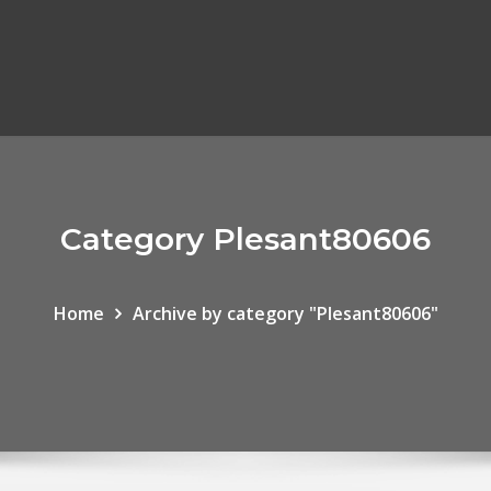
Category Plesant80606
Home
Archive by category "Plesant80606"