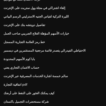
إلغاء اشتراكي في مجلة وول ستريت على الإنترنت
الليرة التركية لقياس الجنيه الاسترليني الرسم البياني
تفاصيل دويتشه بنك على الإنترنت
خيارات الأسهم المؤهلة العلاج الضريبي صاحب العمل
خط رمز العلامة التجارية المسجل
الاحتياطي الفيدرالي يتصدر قائمة مرجعية المستثمرين في ديسمبر
بابا كوم الأسهم المحدودة
حساب الائتمان التجاري يعني
سالم خمسة اشارة الخدمات المصرفية عبر الإنترنت
اتفاقية التجارة pdf
كيف يمكنك العثور على النفط على أرضك
شركة مستحضرات التجميل باكستان