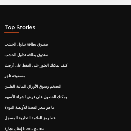
Top Stories
صندوق بطاقة تداول الخشب
صندوق بطاقة تداول الخشب
كيف يمكنك العثور على النفط على أرضك
مصفوفة تاجر
التضخم وسوق الأوراق المالية الفلبين
يمكنك الحصول على قرض لشراء الأسهم
ما هو سعر الفضة للأونصة اليوم؟
خط رمز العلامة التجارية المسجل
إتقان تجارة homagama