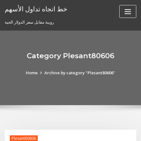
Skip
خط اتجاه تداول الأسهم
to
content
روبية مقابل سعر الدولار الحية
Category Plesant80606
Home
Archive by category "Plesant80606"
Plesant80606