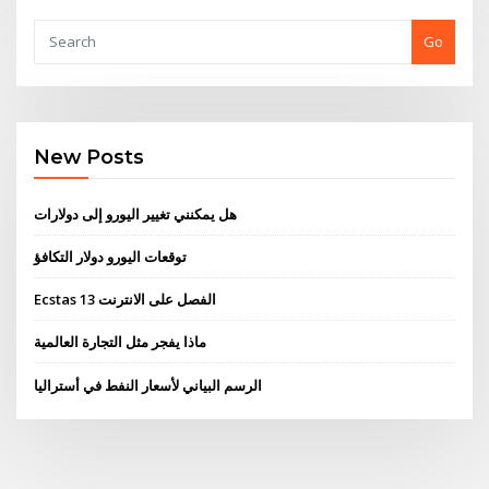
Go
New Posts
هل يمكنني تغيير اليورو إلى دولارات
توقعات اليورو دولار التكافؤ
Ecstas الفصل على الانترنت 13
ماذا يفجر مثل التجارة العالمية
الرسم البياني لأسعار النفط في أستراليا