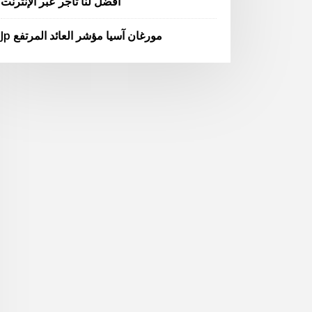
أفضل لنا تاجر عبر الإنترنت
Jp مورغان آسيا مؤشر العائد المرتفع