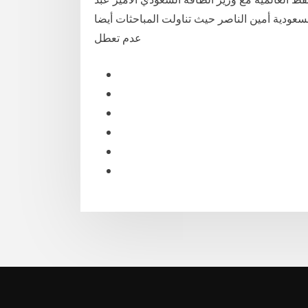
سعودية أمين الناصر حيث تناولت المباحثات أيضا
عدم تعطل