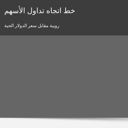
Skip
خط اتجاه تداول الأسهم
to
content
روبية مقابل سعر الدولار الحية