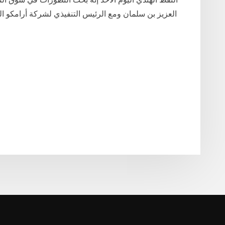
العزيز بن سلمان ومع الرئيس التنفيذي لشركة أرامكو ال