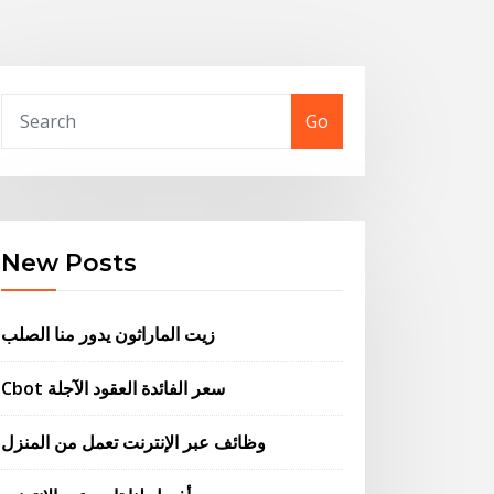
Go
New Posts
زيت الماراثون يدور منا الصلب
Cbot سعر الفائدة العقود الآجلة
وظائف عبر الإنترنت تعمل من المنزل