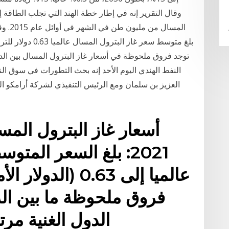
وقال التقرير إنه في إطار خطة الهند التي تجلب الطاقة إ
المسال
بلغ متوسط سعر غاز 
توجد فروق ملحوظة في أسعار غاز البترول المسال بين الدو
النفط الهندي اليوم الأحد إنه بحث التطورات في سوق الن
العزيز بن سلمان ومع الرئيس التنفيذي لشركة أرامكو ال
2021: بلغ السعر المت
عالميا إلى 0.63 (
فروق ملحوظة ما بين ال
الدول الغنية مرت