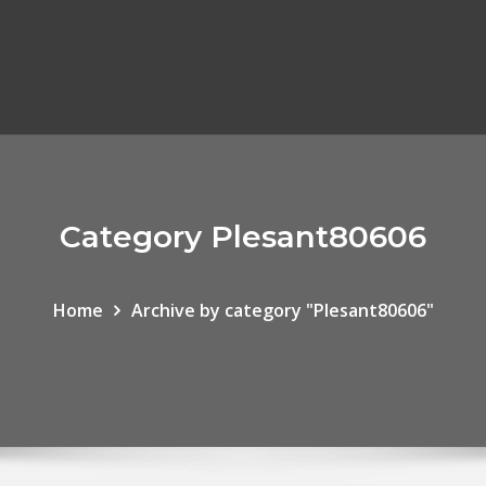
Category Plesant80606
Home
Archive by category "Plesant80606"