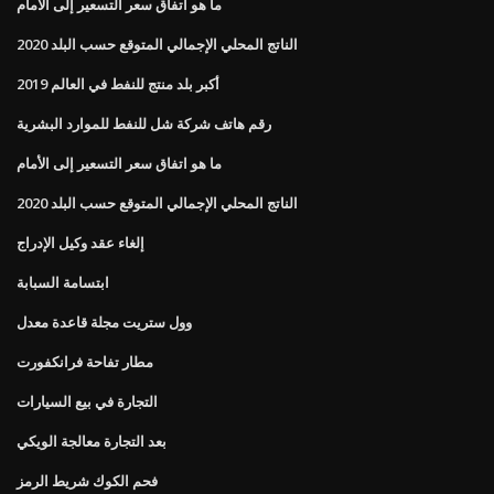
ما هو اتفاق سعر التسعير إلى الأمام
الناتج المحلي الإجمالي المتوقع حسب البلد 2020
أكبر بلد منتج للنفط في العالم 2019
رقم هاتف شركة شل للنفط للموارد البشرية
ما هو اتفاق سعر التسعير إلى الأمام
الناتج المحلي الإجمالي المتوقع حسب البلد 2020
إلغاء عقد وكيل الإدراج
ابتسامة السبابة
وول ستريت مجلة قاعدة معدل
مطار تفاحة فرانكفورت
التجارة في بيع السيارات
بعد التجارة معالجة الويكي
فحم الكوك شريط الرمز