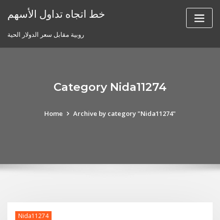
Skip
خط اتجاه تداول الأسهم
to
content
روبية مقابل سعر الدولار الحية
Category Nida11274
Home
Archive by category "Nida11274"
Nida11274