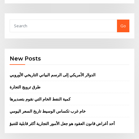
Go
New Posts
الدولار الأمريكي إلى الرسم البياني التاريخي الأوروبي
طرق ترويج التجارة
كمية النفط الخام التي نقوم بتصديرها
خام غرب تكساس الوسيط تاريخ السعر اليومي
أحد أغراض قانون العقود هو جعل الأمور التجارية أكثر قابلية للتنبؤ