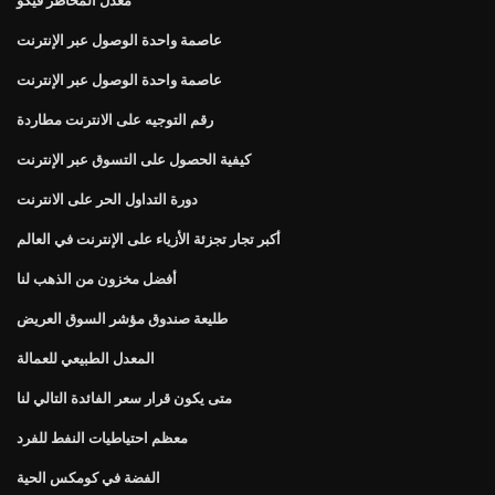
عاصمة واحدة الوصول عبر الإنترنت
عاصمة واحدة الوصول عبر الإنترنت
رقم التوجيه على الانترنت مطاردة
كيفية الحصول على التسوق عبر الإنترنت
دورة التداول الحر على الانترنت
أكبر تجار تجزئة الأزياء على الإنترنت في العالم
أفضل مخزون من الذهب لنا
طليعة صندوق مؤشر السوق العريض
المعدل الطبيعي للعمالة
متى يكون قرار سعر الفائدة التالي لنا
معظم احتياطيات النفط للفرد
الفضة في كومكس الحية