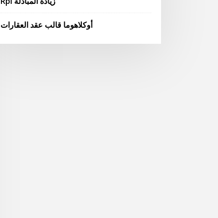
Rpi زيادة المبادلة
أوكلاهوما قالب عقد العقارات