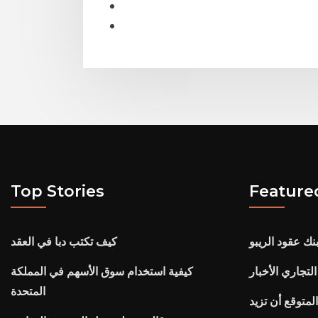
Top Stories
Feature
نك عقود الريبو
كيف تكتب دبا في العقد
لتجاري الأخبار
كيفية استخدام سوق الأسهم في المملكة
المتحدة
متوقع أن تزيد