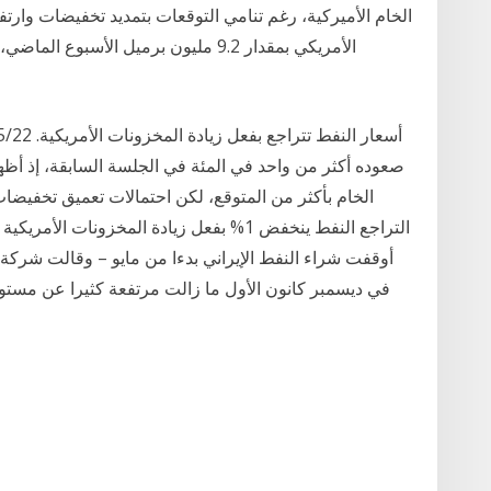
الخام الأميركية، رغم تنامي التوقعات بتمديد تخفيضات و
الأمريكي بمقدار 9.2 مليون برميل الأس
صعوده أكثر من واحد في المئة في الجلسة السابقة، إذ أظه
الخام بأكثر من المتوقع، لكن احتمالات تعميق تخفيضات
أوقفت شراء النفط الإيراني بدءا من مايو – وقالت شركة