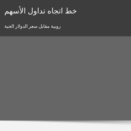
Skip
خط اتجاه تداول الأسهم
to
content
روبية مقابل سعر الدولار الحية