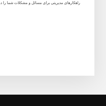
راهکارهای مدیریتی برای مسائل و مشکلات شما را 