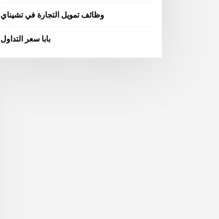
وظائف تمويل التجارة في تشيناي
بابا سعر التداول