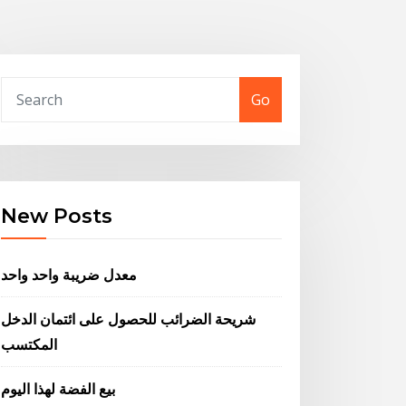
Go
New Posts
معدل ضريبة واحد واحد
شريحة الضرائب للحصول على ائتمان الدخل
المكتسب
بيع الفضة لهذا اليوم