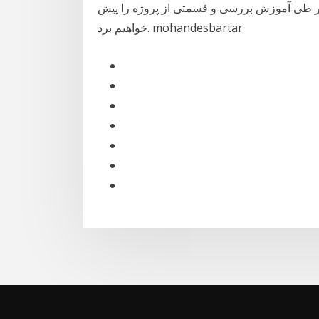
در طی آموزش بررسی و قسمتی از پروژه را پیش
خواهیم برد. mohandesbartar