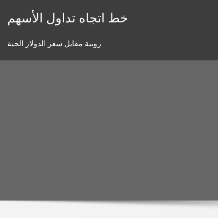
Skip
خط اتجاه تداول الأسهم
to
content
روبية مقابل سعر الدولار الحية