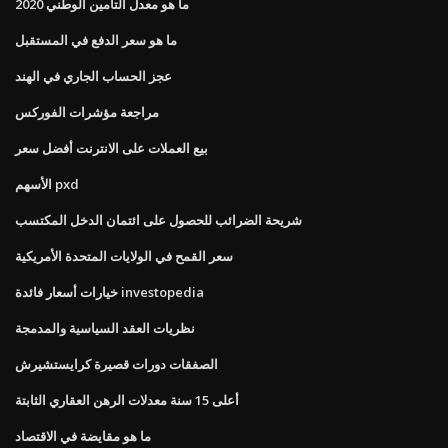
ما هو معدل التأمين الوطني 2020
ما هو سعر الدفع في المستقبل
عجز الحساب الجاري في الهند
مراجعة مؤشرات الفوركس
بيع العملات على الانترنت أفضل سعر
الأسهم pxd
شريحة الضرائب للحصول على ائتمان الدخل المكتسب
سعر القمح في الولايات المتحدة الأمريكية
خيارات أسعار فائدة investopedia
نظريات العقد السياسية والمدمجة
الصفقات دورات قصيرة كرايستشيرش
أعلى 15 سنة معدلات الرهن العقاري الثابتة
ما هو مقايضة في الاقتصاد