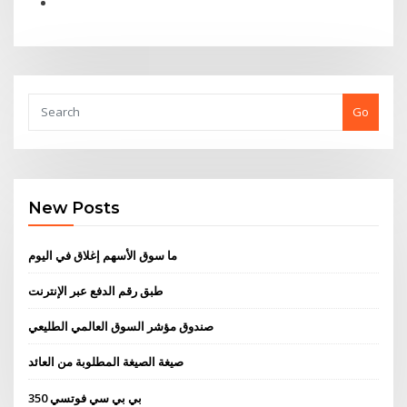
Go
New Posts
ما سوق الأسهم إغلاق في اليوم
طبق رقم الدفع عبر الإنترنت
صندوق مؤشر السوق العالمي الطليعي
صيغة الصيغة المطلوبة من العائد
بي بي سي فوتسي 350