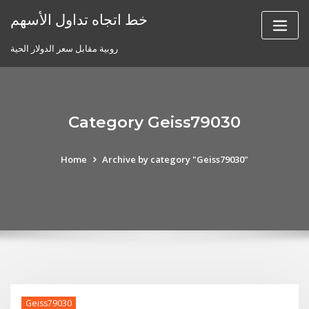
Skip
خط اتجاه تداول الأسهم
to
content
روبية مقابل سعر الدولار الحية
Category Geiss79030
Home
Archive by category "Geiss79030"
Geiss79030