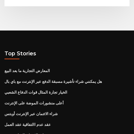
Top Stories
المعارض التجارية ما بعد البيع
هل يمكنني شراء تأشيرة مسبقة الدفع عبر الإنترنت مع باي بال
الخيار تجارة المثال قوات الدفاع الشعبي
أعلى منشورات الموضة على الإنترنت
شراء الائتمان عبر الإنترنت أوبتس
عقد عدم االتفاقية عقد العمل