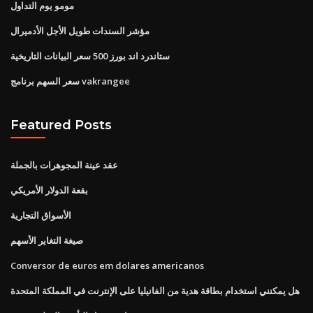
مومو يوم التداول
مؤشر السندات طويل الأجل الأدميرال
ستاندرد اند بورز 500 سعر البيانات التاريخية
سعر السهم برنامج vakrangee
Featured Posts
عقد عينة المجوهرات بالجملة
بقعة الدولار الأمريكي
الأسواق التجارية
صيغة التغاير الأسهم
Conversor de euros em dolares americanos
هل يمكنني استخدام بطاقة هدية من الفانيليا على الإنترنت في المملكة المتحدة