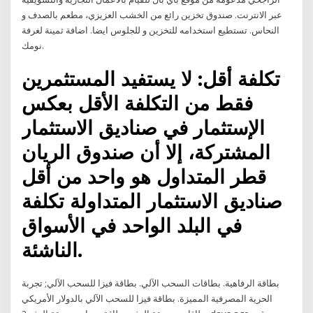
عبر الانترنت. صندوق تخزين رائع من الخشب العزيزي، مطعم بالصدف و
النحاس. تستطيع استخدامه للتخزين و للجلوس ايضا. اضافة ثمينة لغرفة
نومك.
تكلفة أقل: لا يستفيد المستثمرين
فقط من التكلفة الأقل بعكس
الإستثمار في صناديق الاستثمار
المشتركة، إلا أن صندوق الريان
قطر المتداول هو واحد من أقل
صناديق الاستثمار المتداولة تكلفة
في البلد الواحد في الأسواق
الناشئة.
بطاقة الرفاهية. بطاقات السحب الآلي. بطاقة فيزا للسحب الآلي; تجربة
الحرية المصرفية المميزة. بطاقة فيزا للسحب الآلي بالدولار الأمريكي ‎‎‎