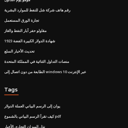
رقم هاتف شركة شل للنفط للموارد البشرية
تجارة الورق المستعمل
مقاولو حفر آبار النفط والغاز
1923 شهادة الدولار الكبيرة الفضة
تحديث الأخبار السلع
منصات التداول الثنائية في المملكة المتحدة
الطابعة من دون اتصال إلى windows 10 عبر الإنترنت
Tags
يوان إلى الرسم البياني العملة الدولار
كيف تقرأ الرسم البياني بالشموع pdf
نذل الميزان التجاري الأخبار