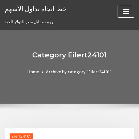
Skip
خط اتجاه تداول الأسهم
to
content
روبية مقابل سعر الدولار الحية
Category Eilert24101
Home
Archive by category "Eilert24101"
Eilert24101