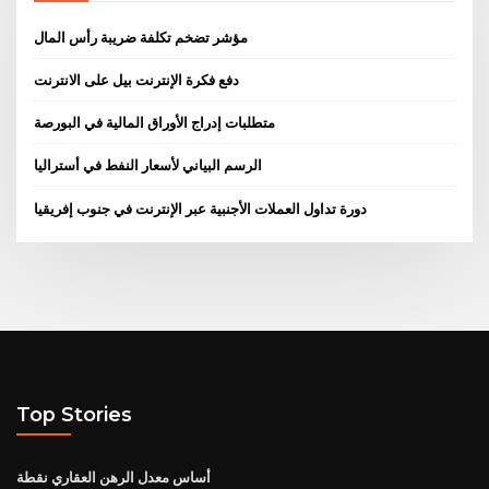
مؤشر تضخم تكلفة ضريبة رأس المال
دفع فكرة الإنترنت بيل على الانترنت
متطلبات إدراج الأوراق المالية في البورصة
الرسم البياني لأسعار النفط في أستراليا
دورة تداول العملات الأجنبية عبر الإنترنت في جنوب إفريقيا
Top Stories
أساس معدل الرهن العقاري نقطة