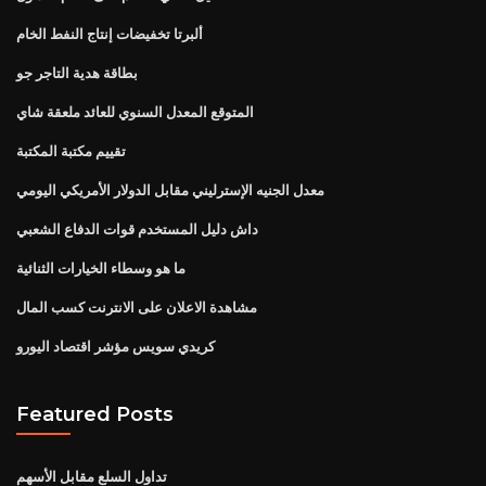
ألبرتا تخفيضات إنتاج النفط الخام
بطاقة هدية التاجر جو
المتوقع المعدل السنوي للعائد ملعقة شاي
تقييم مكتبة المكتبة
معدل الجنيه الإسترليني مقابل الدولار الأمريكي اليومي
داش دليل المستخدم قوات الدفاع الشعبي
ما هو وسطاء الخيارات الثنائية
مشاهدة الاعلان على الانترنت كسب المال
كريدي سويس مؤشر اقتصاد اليورو
Featured Posts
تداول السلع مقابل الأسهم