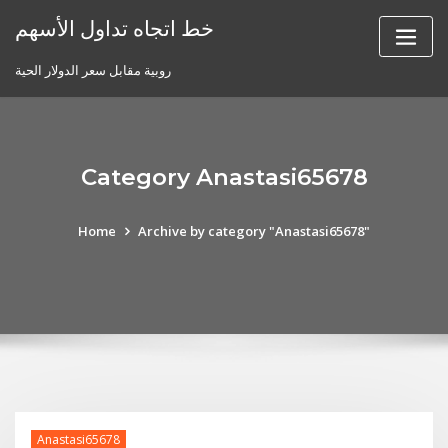
Skip
خط اتجاه تداول الأسهم
to
content
روبية مقابل سعر الدولار الحية
Category Anastasi65678
Home
Archive by category "Anastasi65678"
Anastasi65678