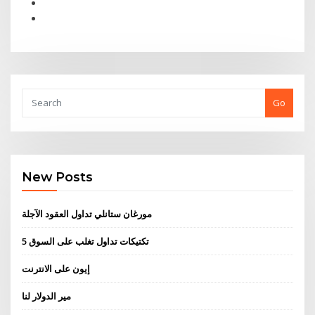
Go
New Posts
مورغان ستانلي تداول العقود الآجلة
5 تكتيكات تداول تغلب على السوق
إيون على الانترنت
مير الدولار لنا