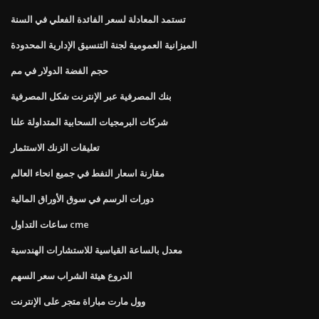
تستمد المعادلة لسعر الفائدة الفعلي في السنة
الميزانية العمومية لجنة التنسيق الإدارية المحدودة
حجم الفضة الدولار في مم
بنك المصرفية عبر الإنترنت شكل المصرفية
شركات البرمجيات السحابية المتداولة علنا
تعليقات الزنك الاستثمار
مقارنة اسعار النفط في جميع انحاء العالم
دورات الرسم في سوق الأوراق المالية
ساعات التداول cme
معدل بالساعة القياسية للاستشارات الهندسية
الدروع هيئة الشراب سعر السهم
وول مارت مباراة متجر على الإنترنت