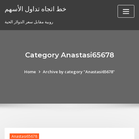
Skip
خط اتجاه تداول الأسهم
to
content
روبية مقابل سعر الدولار الحية
Category Anastasi65678
Home
Archive by category "Anastasi65678"
Anastasi65678