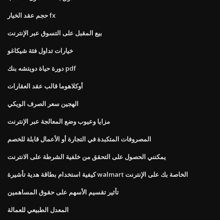
حجم عقد الخيار fx
بيع المقبل على التسوق عبر الإنترنت
خيارات تداول فئة شيكاغو
دورة حياة دويتشه بنك pdf
أوكلاهوما قالب عقد العقارات
الهجين سعر الصرف الويكي
مزايا وعيوب وضع المعالجة عبر الإنترنت
المصروفات المتكبدة في التجارة أو الأعمال قابلة للخصم
يمكنني الحصول على التحقق من خلفية الشرطة على الانترنت
كيفية استخدام بطاقة هدية تأشيرة walmart الخاصة بك على الإنترنت
تأثير تقسيم الأسهم على حقوق المساهمين
المعدل الطبيعي للعمالة