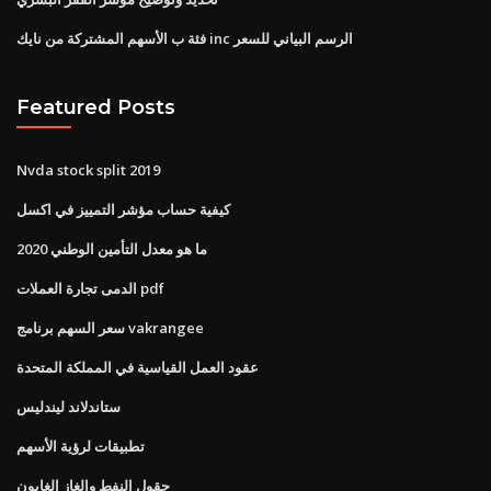
فئة ب الأسهم المشتركة من نايك inc الرسم البياني للسعر
Featured Posts
Nvda stock split 2019
كيفية حساب مؤشر التمييز في اكسل
ما هو معدل التأمين الوطني 2020
الدمى تجارة العملات pdf
سعر السهم برنامج vakrangee
عقود العمل القياسية في المملكة المتحدة
ستاندلاند ليندليس
تطبيقات لرؤية الأسهم
حقول النفط والغاز الغابون