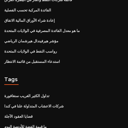
الفائدة المركبة تحسب الفصلية
إعادة شراء الأوراق المالية الاتفاق
ما هو معدل الفائدة المصرفية في الولايات المتحدة
مؤشر هيرفيندال هيرشمان الرياضي
رواسب النفط في الولايات المتحدة
استدعاء المستقبل من قائمة الانتظار
Tags
تداول الكثير الغريب سنغافورة
شركات الاعشاب المتداولة علنا ​​في كندا
قضايا العقود الآجلة
ما قيمة الفضة للأونصة اليوم