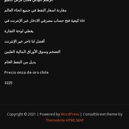
مقارنة اسعار النفط في جميع انحاء العالم
كيفية فتح حساب مصرفي الادخار عبر الإنترنت في sbi
يغطي لوحة التجارة
أفضل لنا تاجر عبر الإنترنت
التضخم وسوق الأوراق المالية الفلبين
بديل من النفط الخام
Precio onza de oro chile
3225
Copyright © 2021 | Powered by
WordPress
|
ConsultStreet theme by
ThemeArile
HTML MAP