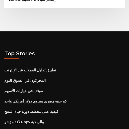
Top Stories
تطبيق تداول العملات عبر الإنترنت
المحركون في السوق اليوم
موقف في خيارات الأسهم
كم جنيه مصري يساوي دولار أمريكي واحد
كيفية عمل مخطط دورة حياة المنتج
علاقة مؤشر npv والربحية